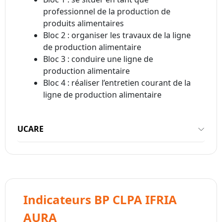
professionnel de la production de
produits alimentaires
Bloc 2 : organiser les travaux de la ligne
de production alimentaire
Bloc 3 : conduire une ligne de
production alimentaire
Bloc 4 : réaliser l’entretien courant de la
ligne de production alimentaire
UCARE
Indicateurs BP CLPA IFRIA
AURA