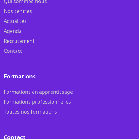
Qui sommes-nous
Nos centres
Actualités
Agenda
Recrutement
Contact
Formations
Formations en apprentissage
Formations professionnelles
Toutes nos formations
Contact