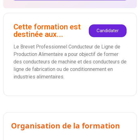
Cette formation est
Candidater
destinée aux...
Le Brevet Professionnel Conducteur de Ligne de
Production Alimentaire a pour objectif de former
des conducteurs de machine et des conducteurs de
ligne de fabrication ou de conditionnement en
industries alimentaires.
Organisation de la formation