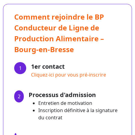
Comment rejoindre le BP
Conducteur de Ligne de
Production Alimentaire –
Bourg-en-Bresse
1er contact
1
Cliquez-ici pour vous pré-inscrire
Processus d'admission
2
Entretien de motivation
Inscription définitive à la signature
du contrat