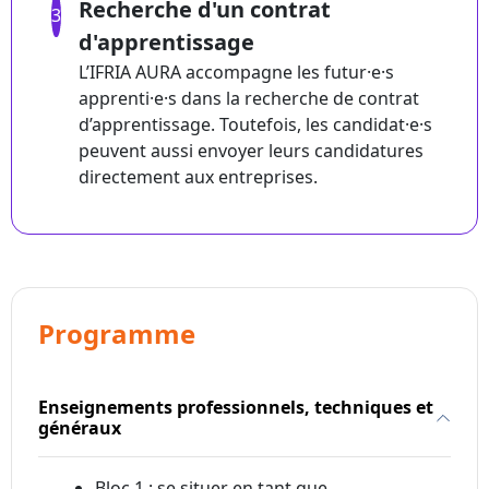
Recherche d'un contrat
3
d'apprentissage
L’IFRIA AURA accompagne les futur·e·s
apprenti·e·s dans la recherche de contrat
d’apprentissage. Toutefois, les candidat·e·s
peuvent aussi envoyer leurs candidatures
directement aux entreprises.
Programme
Enseignements professionnels, techniques et
généraux
Bloc 1 : se situer en tant que