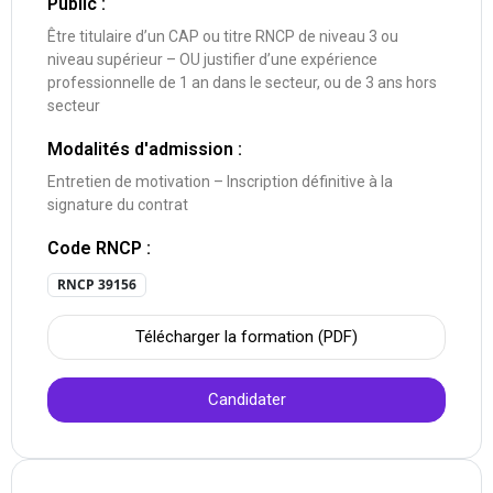
Public :
Être titulaire d’un CAP ou titre RNCP de niveau 3 ou
niveau supérieur – OU justifier d’une expérience
professionnelle de 1 an dans le secteur, ou de 3 ans hors
secteur
Modalités d'admission :
Entretien de motivation – Inscription définitive à la
signature du contrat
Code RNCP :
RNCP 39156
Télécharger la formation (PDF)
Candidater