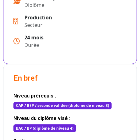
Diplôme
Production
Secteur
24 mois
Durée
En bref
Niveau prérequis :
CAP / BEP / seconde validée (diplôme de niveau 3)
Niveau du diplôme visé :
BAC / BP (diplôme de niveau 4)