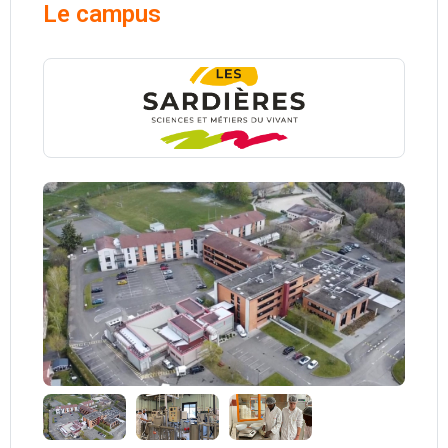
Le campus