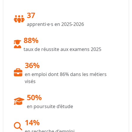
37
apprenti·e·s en 2025-2026
88%
taux de réussite aux examens 2025
36%
en emploi dont 86% dans les métiers
visés
50%
en poursuite d’étude
14%
en recherche d'emploi