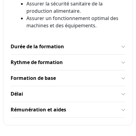
Assurer la sécurité sanitaire de la
production alimentaire.
Assurer un fonctionnement optimal des
machines et des équipements.
Durée de la formation
Rythme de formation
Formation de base
Délai
Rémunération et aides