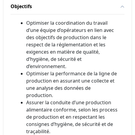
Objectifs
Optimiser la coordination du travail
d’une équipe d’opérateurs en lien avec
des objectifs de production dans le
respect de la réglementation et les
exigences en matière de qualité,
d’hygiène, de sécurité et
d’environnement.
Optimiser la performance de la ligne de
production en assurant une collecte et
une analyse des données de
production.
Assurer la conduite d’une production
alimentaire conforme, selon les process
de production et en respectant les
consignes d’hygiène, de sécurité et de
traçabilité.