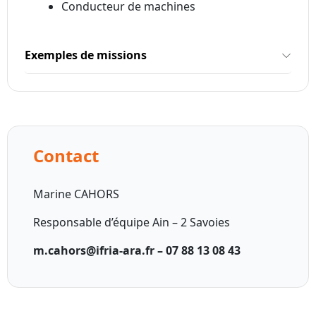
Conducteur de machines
Exemples de missions
Contact
Marine CAHORS
Responsable d’équipe Ain – 2 Savoies
m.cahors@ifria-ara.fr –
07 88 13 08 43