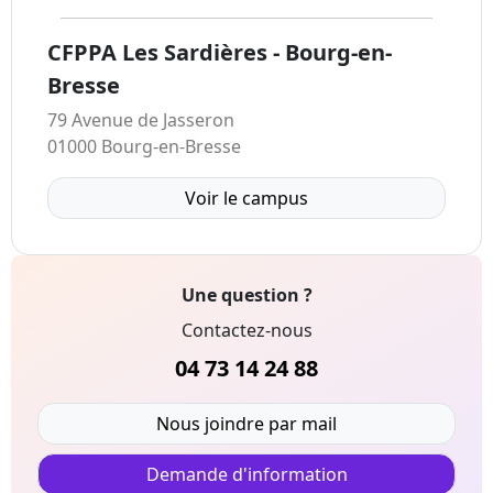
CFPPA Les Sardières - Bourg-en-
Bresse
79 Avenue de Jasseron
01000 Bourg-en-Bresse
Voir le campus
Une question ?
Contactez-nous
04 73 14 24 88
Nous joindre par mail
Demande d'information