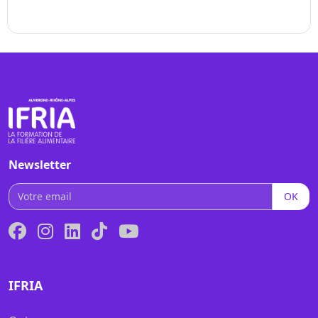
Promo 2025
Newsletter
OK
IFRIA