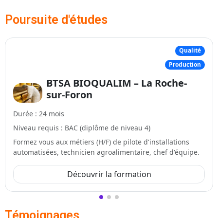
Poursuite d'études
Qualité
Production
BTSA BIOQUALIM – La Roche-
sur-Foron
Durée : 24 mois
Niveau requis : BAC (diplôme de niveau 4)
Formez vous aux métiers (H/F) de pilote d'installations
automatisées, technicien agroalimentaire, chef d'équipe.
Découvrir la formation
Témoignages