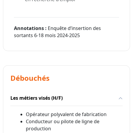
Annotations :
Enquête d’insertion des
sortants 6-18 mois 2024-2025
Débouchés
Les métiers visés (H/F)
Opérateur polyvalent de fabrication
Conducteur ou pilote de ligne de
production