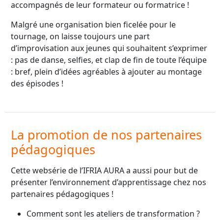
accompagnés de leur formateur ou formatrice !
Malgré une organisation bien ficelée pour le
tournage, on laisse toujours une part
d’improvisation aux jeunes qui souhaitent s’exprimer
: pas de danse, selfies, et clap de fin de toute l’équipe
: bref, plein d’idées agréables à ajouter au montage
des épisodes !
La promotion de nos partenaires
pédagogiques
Cette websérie de l’IFRIA AURA a aussi pour but de
présenter l’environnement d’apprentissage chez nos
partenaires pédagogiques !
Comment sont les ateliers de transformation ?