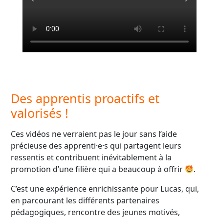
Des apprentis proactifs et
valorisés !
Ces vidéos ne verraient pas le jour sans l’aide
précieuse des apprenti·e·s qui partagent leurs
ressentis et contribuent inévitablement à la
promotion d’une filière qui a beaucoup à offrir
.
C’est une expérience enrichissante pour Lucas, qui,
en parcourant les différents partenaires
pédagogiques, rencontre des jeunes motivés,