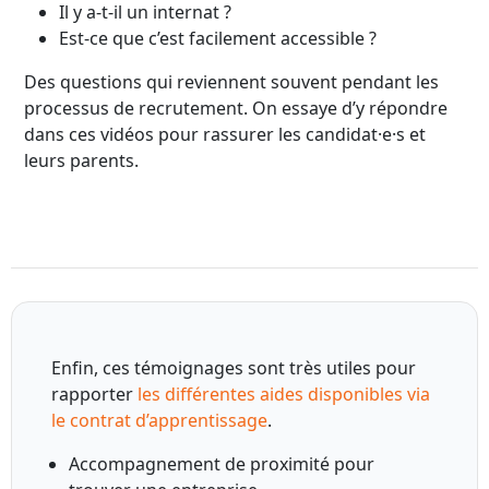
Il y a-t-il un internat ?
Est-ce que c’est facilement accessible ?
Des questions qui reviennent souvent pendant les
processus de recrutement. On essaye d’y répondre
dans ces vidéos pour rassurer les candidat·e·s et
leurs parents.
Enfin, ces témoignages sont très utiles pour
rapporter
les différentes aides disponibles via
le contrat d’apprentissage
.
Accompagnement de proximité pour