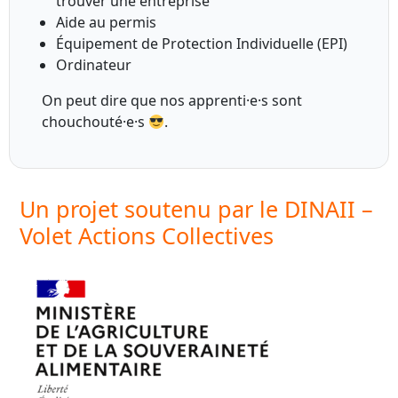
trouver une entreprise
Aide au permis
Équipement de Protection Individuelle (EPI)
Ordinateur
On peut dire que nos apprenti·e·s sont
chouchouté·e·s
.
Un projet soutenu par le DINAII –
Volet Actions Collectives