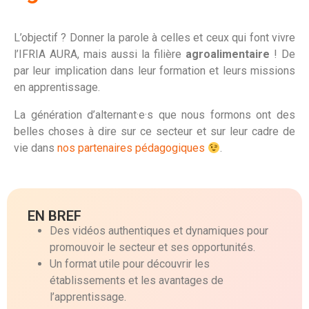
L’objectif ? Donner la parole à celles et ceux qui font vivre
l’IFRIA AURA, mais aussi la filière
agroalimentaire
! De
par leur implication dans leur formation et leurs missions
en apprentissage.
La génération d’alternant·e·s que nous formons ont des
belles choses à dire sur ce secteur et sur leur cadre de
vie dans
nos partenaires pédagogiques
.
EN BREF
Des vidéos authentiques et dynamiques pour
promouvoir le secteur et ses opportunités.
Un format utile pour découvrir les
établissements et les avantages de
l’apprentissage.