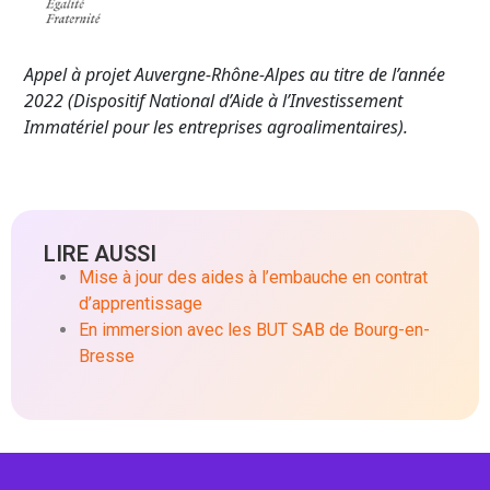
Appel à projet Auvergne-Rhône-Alpes au titre de l’année
2022 (Dispositif National d’Aide à l’Investissement
Immatériel pour les entreprises agroalimentaires).
LIRE AUSSI
Mise à jour des aides à l’embauche en contrat
d’apprentissage
En immersion avec les BUT SAB de Bourg-en-
Bresse