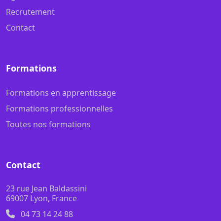
Recrutement
Contact
Formations
Formations en apprentissage
Formations professionnelles
Toutes nos formations
Contact
23 rue Jean Baldassini
69007 Lyon, France
04 73 14 24 88