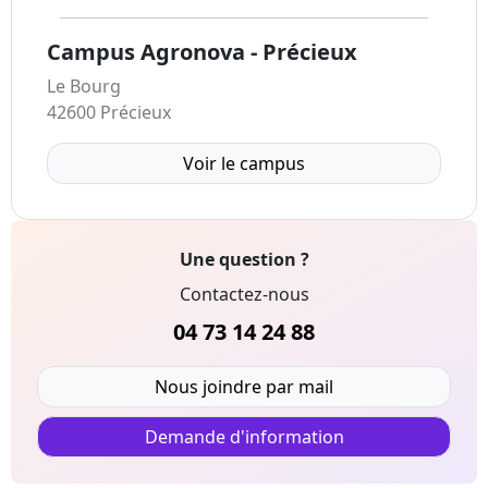
Campus Agronova - Précieux
Le Bourg
42600 Précieux
Voir le campus
Une question ?
Contactez-nous
04 73 14 24 88
Nous joindre par mail
Demande d'information