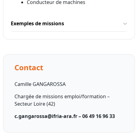
Conducteur de machines
Exemples de missions
Contact
Camille GANGAROSSA
Chargée de missions emploi/formation –
Secteur Loire (42)
c.gangarossa@ifria-ara.fr –
06 49 16 96 33