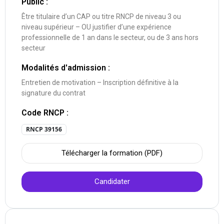
Public :
Être titulaire d’un CAP ou titre RNCP de niveau 3 ou
niveau supérieur – OU justifier d’une expérience
professionnelle de 1 an dans le secteur, ou de 3 ans hors
secteur
Modalités d'admission :
Entretien de motivation – Inscription définitive à la
signature du contrat
Code RNCP :
RNCP 39156
Télécharger la formation (PDF)
Candidater