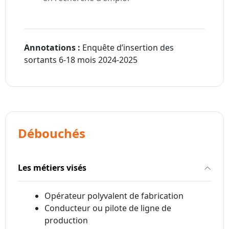
Annotations :
Enquête d’insertion des
sortants 6-18 mois 2024-2025
Débouchés
Les métiers visés
Opérateur polyvalent de fabrication
Conducteur ou pilote de ligne de
production