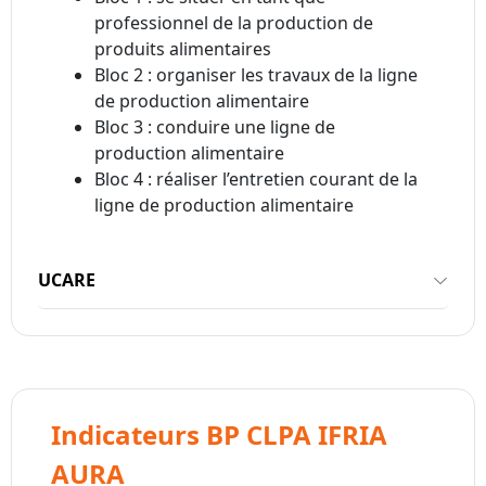
professionnel de la production de
produits alimentaires
Bloc 2 : organiser les travaux de la ligne
de production alimentaire
Bloc 3 : conduire une ligne de
production alimentaire
Bloc 4 : réaliser l’entretien courant de la
ligne de production alimentaire
UCARE
Indicateurs BP CLPA IFRIA
AURA