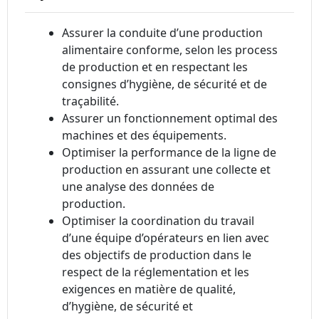
Assurer la conduite d’une production
alimentaire conforme, selon les process
de production et en respectant les
consignes d’hygiène, de sécurité et de
traçabilité.
Assurer un fonctionnement optimal des
machines et des équipements.
Optimiser la performance de la ligne de
production en assurant une collecte et
une analyse des données de
production.
Optimiser la coordination du travail
d’une équipe d’opérateurs en lien avec
des objectifs de production dans le
respect de la réglementation et les
exigences en matière de qualité,
d’hygiène, de sécurité et