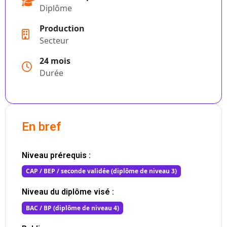
Diplôme
Production
Secteur
24 mois
Durée
En bref
Niveau prérequis :
CAP / BEP / seconde validée (diplôme de niveau 3)
Niveau du diplôme visé :
BAC / BP (diplôme de niveau 4)