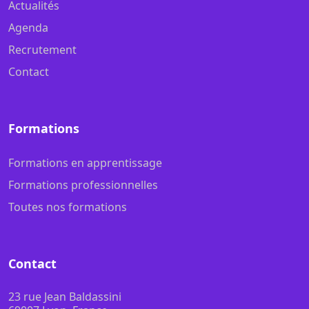
Actualités
Agenda
Recrutement
Contact
Formations
Formations en apprentissage
Formations professionnelles
Toutes nos formations
Contact
23 rue Jean Baldassini