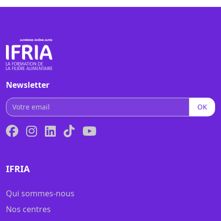
Newsletter
OK
IFRIA
Qui sommes-nous
Nos centres