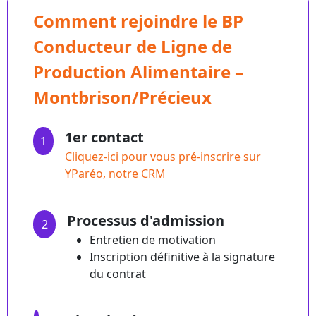
Comment rejoindre le BP
Conducteur de Ligne de
Production Alimentaire –
Montbrison/Précieux
1er contact
1
Cliquez-ici pour vous pré-inscrire sur
YParéo, notre CRM
Processus d'admission
2
Entretien de motivation
Inscription définitive à la signature
du contrat