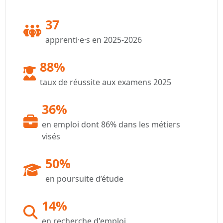
37
apprenti·e·s en 2025-2026
88%
taux de réussite aux examens 2025
36%
en emploi dont 86% dans les métiers
visés
50%
en poursuite d’étude
14%
en recherche d'emploi