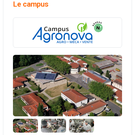
Le campus