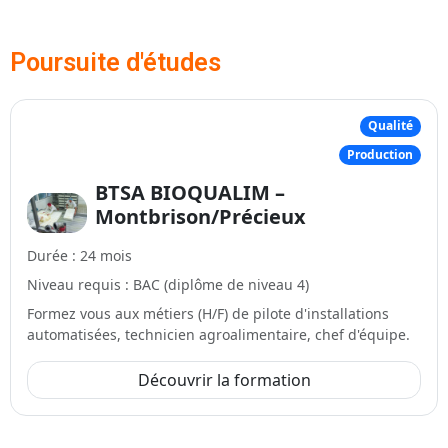
Poursuite d'études
Qualité
Production
BTSA BIOQUALIM –
Montbrison/Précieux
Durée : 24 mois
Niveau requis : BAC (diplôme de niveau 4)
Formez vous aux métiers (H/F) de pilote d'installations
automatisées, technicien agroalimentaire, chef d'équipe.
Découvrir la formation