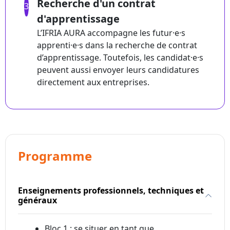
Recherche d'un contrat
3
d'apprentissage
L’IFRIA AURA accompagne les futur·e·s
apprenti·e·s dans la recherche de contrat
d’apprentissage. Toutefois, les candidat·e·s
peuvent aussi envoyer leurs candidatures
directement aux entreprises.
Programme
Enseignements professionnels, techniques et
généraux
Bloc 1 : se situer en tant que