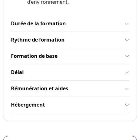
d’environnement.
Durée de la formation
Rythme de formation
Formation de base
Délai
Rémunération et aides
Hébergement