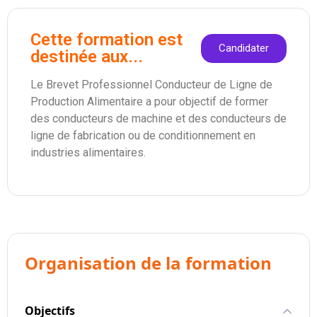
Cette formation est
Candidater
destinée aux...
Le Brevet Professionnel Conducteur de Ligne de
Production Alimentaire a pour objectif de former
des conducteurs de machine et des conducteurs de
ligne de fabrication ou de conditionnement en
industries alimentaires.
Organisation de la formation
Objectifs