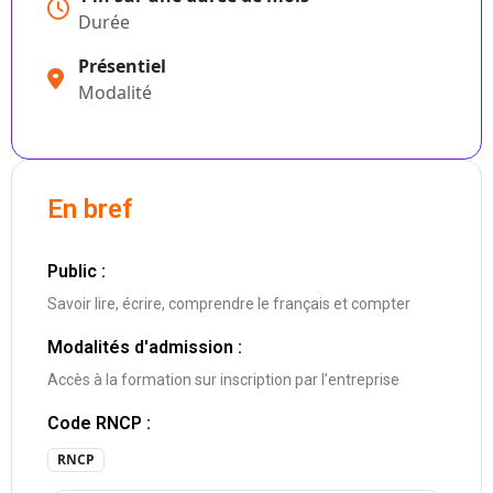
Durée
Présentiel
Modalité
En bref
Public :
Savoir lire, écrire, comprendre le français et compter
Modalités d'admission :
Accès à la formation sur inscription par l’entreprise
Code RNCP :
RNCP