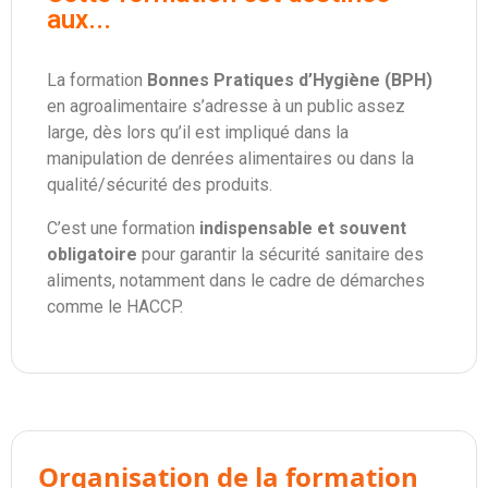
aux...
La formation
Bonnes Pratiques d’Hygiène (BPH)
en agroalimentaire s’adresse à un public assez
large, dès lors qu’il est impliqué dans la
manipulation de denrées alimentaires ou dans la
qualité/sécurité des produits.
C’est une formation
indispensable et souvent
obligatoire
pour garantir la sécurité sanitaire des
aliments, notamment dans le cadre de démarches
comme le
HACCP
.
Organisation de la formation