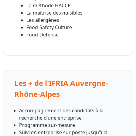
La méthode HACCP
La maîtrise des nuisibles
Les allergènes
Food-Safety Culture
Food-Defense
Les + de l'IFRIA Auvergne-
Rhône-Alpes
Accompagnement des candidats à la
recherche d’une entreprise
Programme sur-mesure
Suivi en entreprise sur poste jusqu’à la