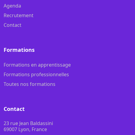
Agenda
Recrutement
Contact
Formations
Formations en apprentissage
Formations professionnelles
Toutes nos formations
Contact
23 rue Jean Baldassini
69007 Lyon, France