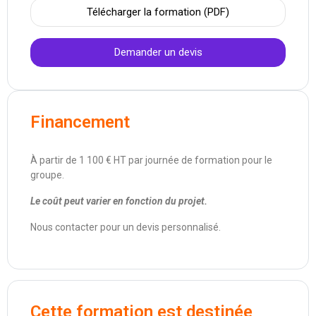
Télécharger la formation (PDF)
Demander un devis
Financement
À partir de 1 100 € HT par journée de formation pour le
groupe.
Le coût peut varier en fonction du projet.
Nous contacter pour un devis personnalisé.
Cette formation est destinée