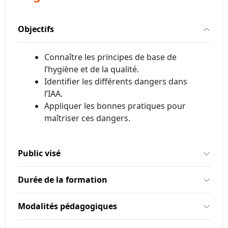
Objectifs
Connaître les principes de base de
l’hygiène et de la qualité.
Identifier les différents dangers dans
l’IAA.
Appliquer les bonnes pratiques pour
maîtriser ces dangers.
Public visé
Durée de la formation
Modalités pédagogiques