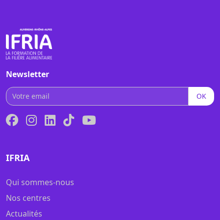
Newsletter
OK
IFRIA
Qui sommes-nous
Nos centres
Actualités