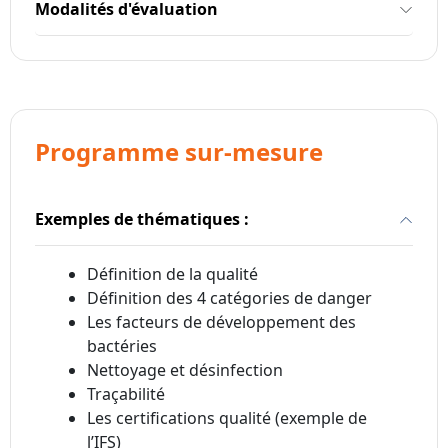
Modalités d'évaluation
Programme sur-mesure
Exemples de thématiques :
Définition de la qualité
Définition des 4 catégories de danger
Les facteurs de développement des
bactéries
Nettoyage et désinfection
Traçabilité
Les certifications qualité (exemple de
l’IFS)