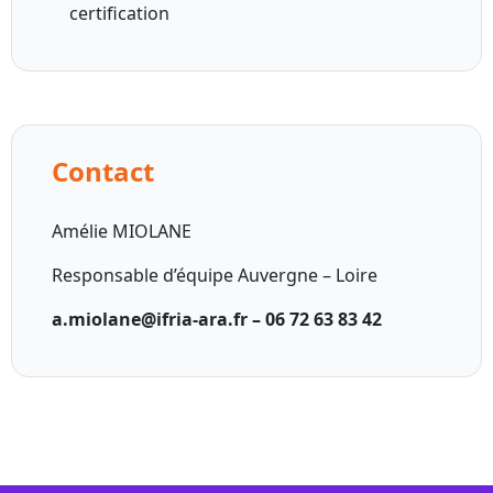
certification
Contact
Amélie MIOLANE
Responsable d’équipe Auvergne – Loire
a.miolane@ifria-ara.fr –
06 72 63 83 42