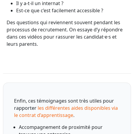
Il y a-t-il un internat ?
Est-ce que c’est facilement accessible ?
Des questions qui reviennent souvent pendant les
processus de recrutement. On essaye d’y répondre
dans ces vidéos pour rassurer les candidat·e·s et
leurs parents.
Enfin, ces témoignages sont très utiles pour
rapporter
les différentes aides disponibles via
le contrat d’apprentissage
.
Accompagnement de proximité pour