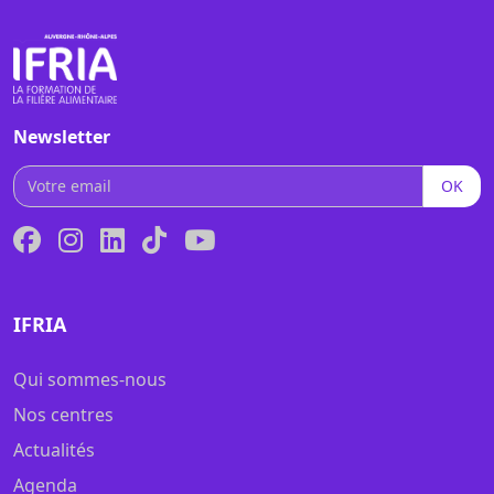
Newsletter
OK
IFRIA
Qui sommes-nous
Nos centres
Actualités
Agenda