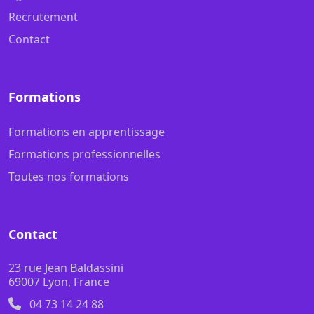
Recrutement
Contact
Formations
Formations en apprentissage
Formations professionnelles
Toutes nos formations
Contact
23 rue Jean Baldassini
69007 Lyon, France
04 73 14 24 88