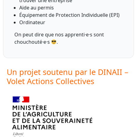
trouver une entreprise
Aide au permis
Équipement de Protection Individuelle (EPI)
Ordinateur
On peut dire que nos apprenti·e·s sont
chouchouté·e·s
.
Un projet soutenu par le DINAII –
Volet Actions Collectives