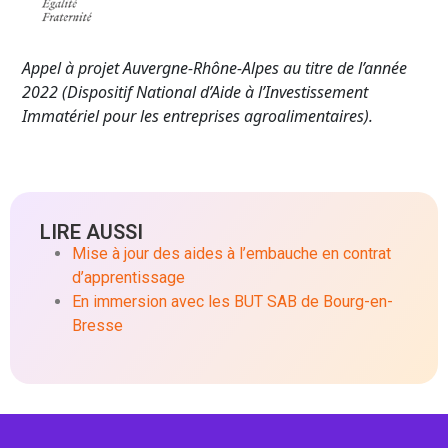
Appel à projet Auvergne-Rhône-Alpes au titre de l’année
2022 (Dispositif National d’Aide à l’Investissement
Immatériel pour les entreprises agroalimentaires).
LIRE AUSSI
Mise à jour des aides à l’embauche en contrat
d’apprentissage
En immersion avec les BUT SAB de Bourg-en-
Bresse