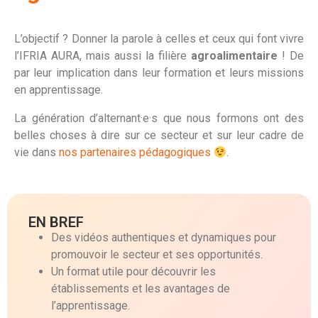
L’objectif ? Donner la parole à celles et ceux qui font vivre
l’IFRIA AURA, mais aussi la filière
agroalimentaire
! De
par leur implication dans leur formation et leurs missions
en apprentissage.
La génération d’alternant·e·s que nous formons ont des
belles choses à dire sur ce secteur et sur leur cadre de
vie dans
nos partenaires pédagogiques
.
EN BREF
Des vidéos authentiques et dynamiques pour
promouvoir le secteur et ses opportunités.
Un format utile pour découvrir les
établissements et les avantages de
l’apprentissage.