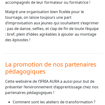
accompagnés de leur formateur ou formatrice !
Malgré une organisation bien ficelée pour le
tournage, on laisse toujours une part
d’improvisation aux jeunes qui souhaitent s’exprimer
: pas de danse, selfies, et clap de fin de toute l’équipe
: bref, plein d’idées agréables à ajouter au montage
des épisodes !
La promotion de nos partenaires
pédagogiques
Cette websérie de l’IFRIA AURA a aussi pour but de
présenter l’environnement d’apprentissage chez nos
partenaires pédagogiques !
Comment sont les ateliers de transformation ?