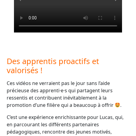
Des apprentis proactifs et
valorisés !
Ces vidéos ne verraient pas le jour sans l’aide
précieuse des apprenti·e·s qui partagent leurs
ressentis et contribuent inévitablement à la
promotion d’une filière qui a beaucoup à offrir
.
C’est une expérience enrichissante pour Lucas, qui,
en parcourant les différents partenaires
pédagogiques, rencontre des jeunes motivés,