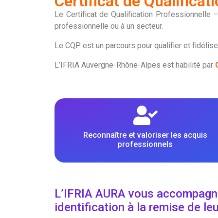
Certificat de Qualificat
Le Certificat de Qualification Professionnelle
professionnelle ou à un secteur.
Le CQP est un parcours pour qualifier et fidéliser
L’IFRIA Auvergne-Rhône-Alpes est habilité par
Reconnaître et valoriser les acquis
professionnels
L’IFRIA AURA vous accompagne d
identification à la remise de le