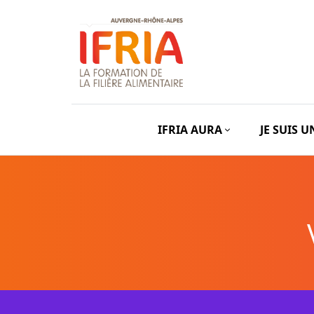
IFRIA AURA
JE SUIS 