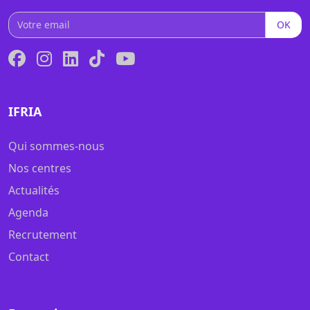
OK
IFRIA
Qui sommes-nous
Nos centres
Actualités
Agenda
Recrutement
Contact