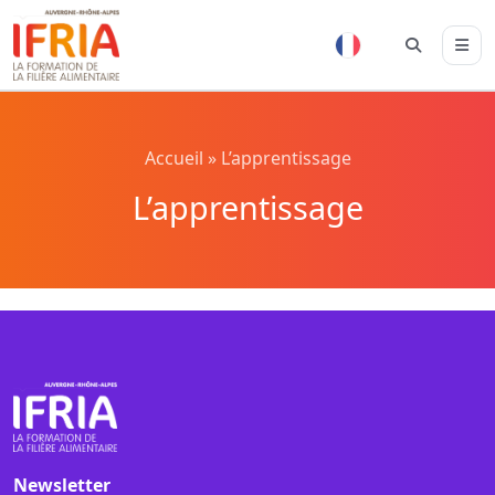
Accueil
»
L’apprentissage
L’apprentissage
Newsletter