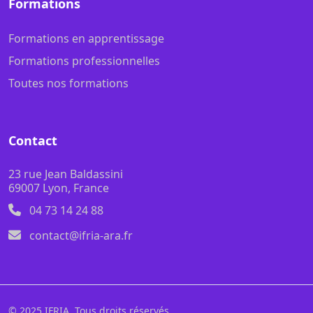
Formations
Formations en apprentissage
Formations professionnelles
Toutes nos formations
Contact
23 rue Jean Baldassini
69007 Lyon, France
04 73 14 24 88
contact@ifria-ara.fr
© 2025 IFRIA. Tous droits réservés.